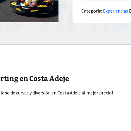
Categoría:
Experiencias
rting en Costa Adeje
leno de curvas y diversión en Costa Adeje al mejor precio!