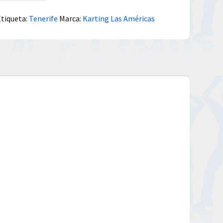
Etiqueta:
Tenerife
Marca:
Karting Las Américas