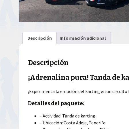
Descripción
Información adicional
Descripción
¡Adrenalina pura! Tanda de ka
¡Experimenta la emoción del karting en un circuito l
Detalles del paquete:
– Actividad: Tanda de karting
– Ubicación: Costa Adeje, Tenerife