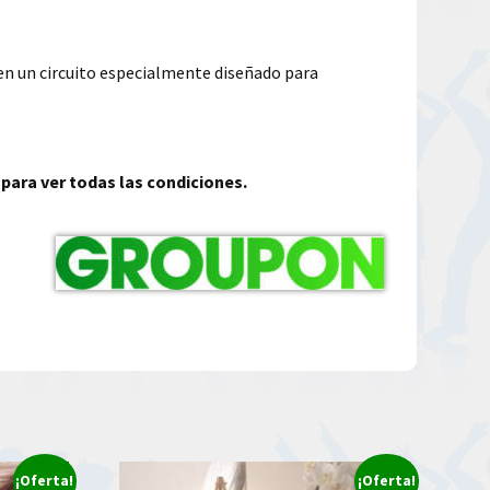
 en un circuito especialmente diseñado para
 para ver todas las condiciones.
¡Oferta!
¡Oferta!