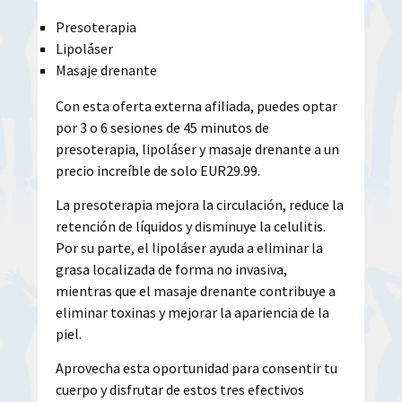
Presoterapia
Lipoláser
Masaje drenante
Con esta oferta externa afiliada, puedes optar
por 3 o 6 sesiones de 45 minutos de
presoterapia, lipoláser y masaje drenante a un
precio increíble de solo EUR29.99.
La presoterapia mejora la circulación, reduce la
retención de líquidos y disminuye la celulitis.
Por su parte, el lipoláser ayuda a eliminar la
grasa localizada de forma no invasiva,
mientras que el masaje drenante contribuye a
eliminar toxinas y mejorar la apariencia de la
piel.
Aprovecha esta oportunidad para consentir tu
cuerpo y disfrutar de estos tres efectivos