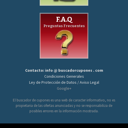
F.A.Q
Preguntas Frecuentes
Contacto: info @ buscadorcupones . com
Condiciones Generales
Ley de Protección de Datos / Aviso Legal
Google+
El buscador de cupones es una web de caracter informativo, no es
propietaria de las ofertas anunciadas y no se responsabiliza de
posibles errores en la información mostrada.