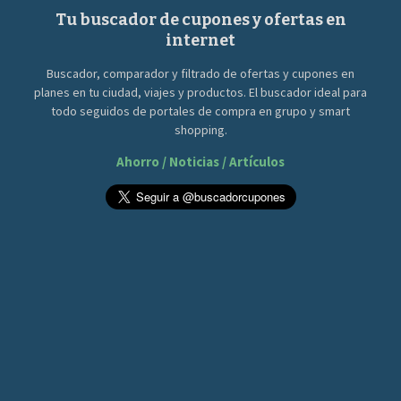
Tu buscador de cupones y ofertas en
internet
Buscador, comparador y filtrado de ofertas y cupones en
planes en tu ciudad, viajes y productos. El buscador ideal para
todo seguidos de portales de compra en grupo y smart
shopping.
Ahorro / Noticias / Artículos