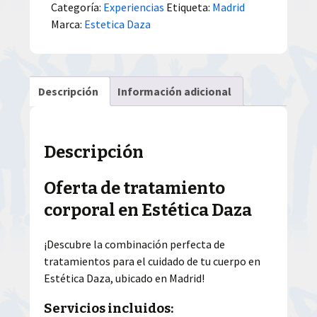
Categoría:
Experiencias
Etiqueta:
Madrid
Marca:
Estetica Daza
Descripción
Información adicional
Descripción
Oferta de tratamiento
corporal en Estética Daza
¡Descubre la combinación perfecta de
tratamientos para el cuidado de tu cuerpo en
Estética Daza, ubicado en Madrid!
Servicios incluidos: