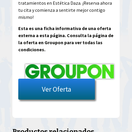
tratamientos en Estética Daza. ¡Reserva ahora
tu cita y comienza a sentirte mejor contigo
mismo!
Esta es una ficha informativa de una oferta
externa a esta página. Consulta la página de
la oferta en Groupon para ver todas las
condiciones.
Ver Oferta
Productos relacionados