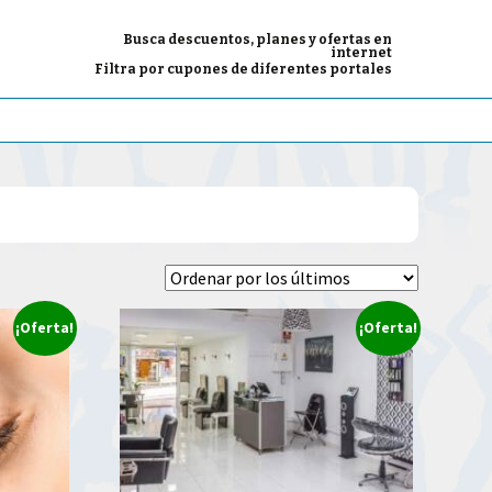
Busca descuentos, planes y ofertas en
internet
Filtra por cupones de diferentes portales
¡Oferta!
¡Oferta!