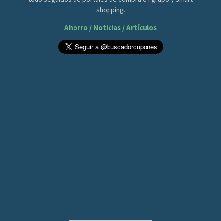
shopping.
Ahorro / Noticias / Artículos