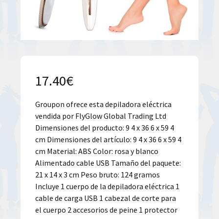
17.40
€
Groupon ofrece esta depiladora eléctrica
vendida por FlyGlow Global Trading Ltd
Dimensiones del producto: 9 4 x 36 6 x 59 4
cm Dimensiones del artículo: 9 4 x 36 6 x 59 4
cm Material: ABS Color: rosa y blanco
Alimentado cable USB Tamaño del paquete:
21 x 14 x 3 cm Peso bruto: 124 gramos
Incluye 1 cuerpo de la depiladora eléctrica 1
cable de carga USB 1 cabezal de corte para
el cuerpo 2 accesorios de peine 1 protector