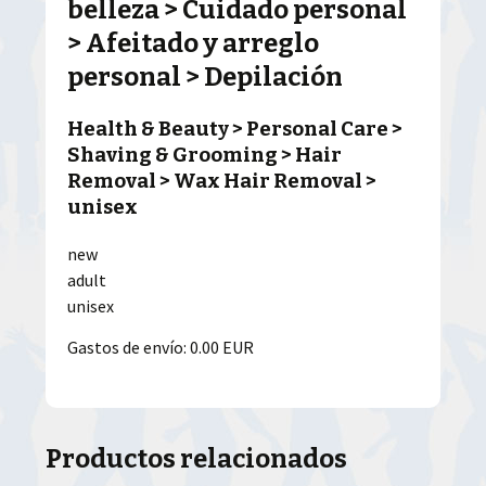
belleza > Cuidado personal
> Afeitado y arreglo
personal > Depilación
Health & Beauty > Personal Care >
Shaving & Grooming > Hair
Removal > Wax Hair Removal >
unisex
new
adult
unisex
Gastos de envío: 0.00 EUR
Productos relacionados