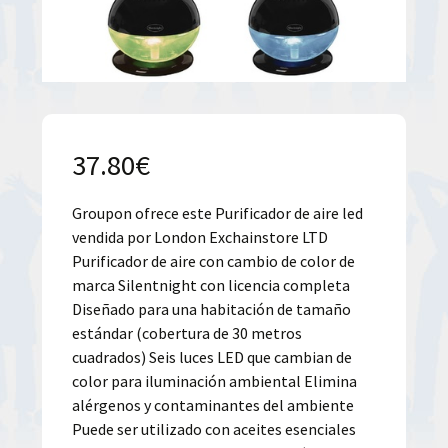
37.80
€
Groupon ofrece este Purificador de aire led
vendida por London Exchainstore LTD
Purificador de aire con cambio de color de
marca Silentnight con licencia completa
Diseñado para una habitación de tamaño
estándar (cobertura de 30 metros
cuadrados) Seis luces LED que cambian de
color para iluminación ambiental Elimina
alérgenos y contaminantes del ambiente
Puede ser utilizado con aceites esenciales