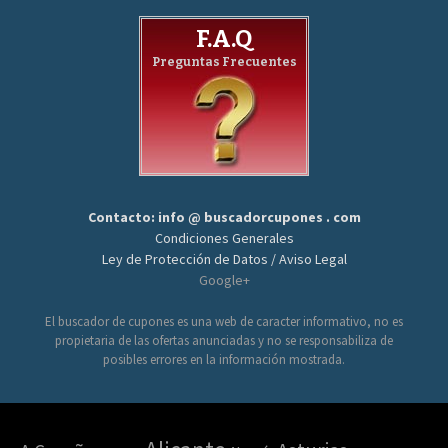
F.A.Q
Preguntas Frecuentes
Contacto: info @ buscadorcupones . com
Condiciones Generales
Ley de Protección de Datos / Aviso Legal
Google+
El buscador de cupones es una web de caracter informativo, no es
propietaria de las ofertas anunciadas y no se responsabiliza de
posibles errores en la información mostrada.