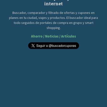
internet
Buscador, comparador y filtrado de ofertas y cupones en
planes en tu ciudad, viajes y productos. El buscador ideal para
todo seguidos de portales de compra en grupo y smart
shopping.
Ahorro / Noticias / Artículos