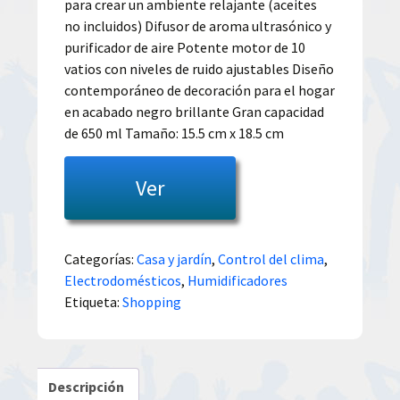
para crear un ambiente relajante (aceites
no incluidos) Difusor de aroma ultrasónico y
purificador de aire Potente motor de 10
vatios con niveles de ruido ajustables Diseño
contemporáneo de decoración para el hogar
en acabado negro brillante Gran capacidad
de 650 ml Tamaño: 15.5 cm x 18.5 cm
Ver
Categorías:
Casa y jardín
,
Control del clima
,
Electrodomésticos
,
Humidificadores
Etiqueta:
Shopping
Descripción