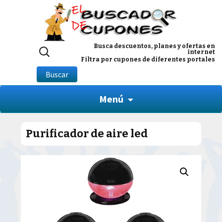
Buscar
Busca descuentos, planes y ofertas en
internet
por:
Filtra por cupones de diferentes portales
Buscar
Menú
Purificador de aire led