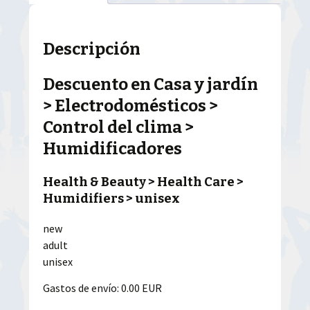
Descripción
Descuento en Casa y jardín
> Electrodomésticos >
Control del clima >
Humidificadores
Health & Beauty > Health Care >
Humidifiers > unisex
new
adult
unisex
Gastos de envío: 0.00 EUR