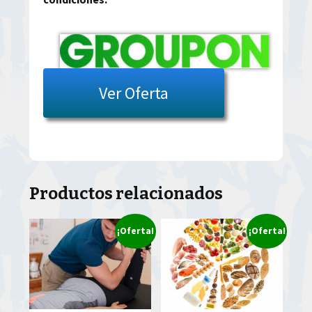
Ver Oferta
Productos relacionados
¡Oferta!
¡Oferta!