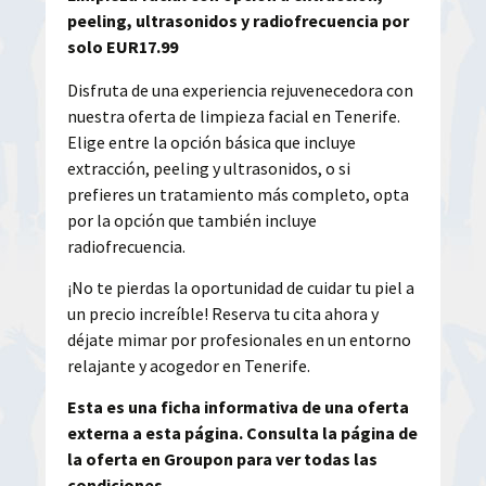
peeling, ultrasonidos y radiofrecuencia por
solo EUR17.99
Disfruta de una experiencia rejuvenecedora con
nuestra oferta de limpieza facial en Tenerife.
Elige entre la opción básica que incluye
extracción, peeling y ultrasonidos, o si
prefieres un tratamiento más completo, opta
por la opción que también incluye
radiofrecuencia.
¡No te pierdas la oportunidad de cuidar tu piel a
un precio increíble! Reserva tu cita ahora y
déjate mimar por profesionales en un entorno
relajante y acogedor en Tenerife.
Esta es una ficha informativa de una oferta
externa a esta página. Consulta la página de
la oferta en Groupon para ver todas las
condiciones.