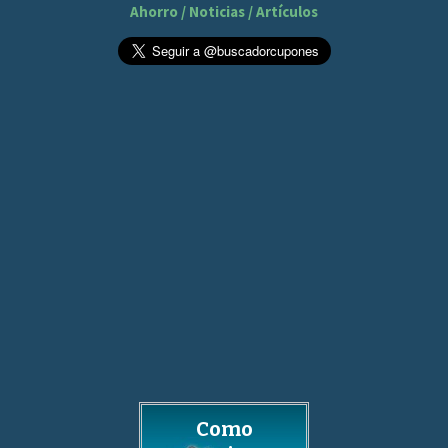
Ahorro / Noticias / Artículos
Como