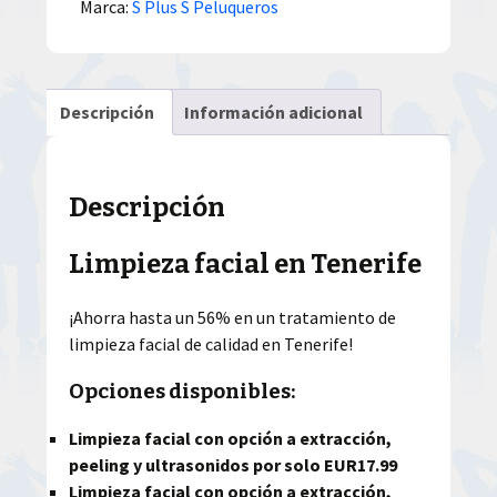
Marca:
S Plus S Peluqueros
Descripción
Información adicional
Descripción
Limpieza facial en Tenerife
¡Ahorra hasta un 56% en un tratamiento de
limpieza facial de calidad en Tenerife!
Opciones disponibles:
Limpieza facial con opción a extracción,
peeling y ultrasonidos por solo EUR17.99
Limpieza facial con opción a extracción,