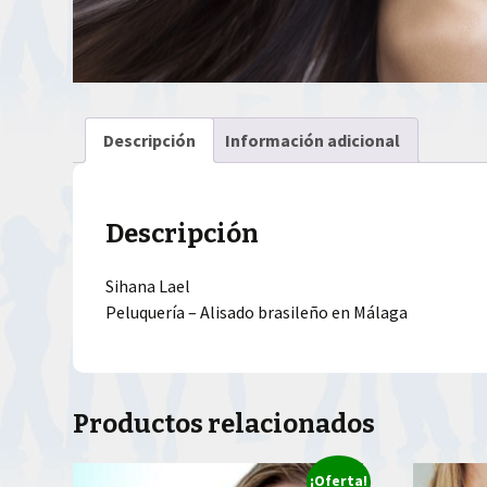
Descripción
Información adicional
Descripción
Sihana Lael
Peluquería – Alisado brasileño en Málaga
Productos relacionados
¡Oferta!