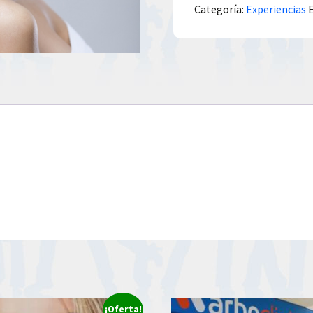
Categoría:
Experiencias
¡Oferta!