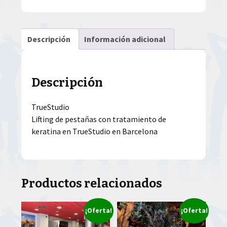
Descripción
Información adicional
Descripción
TrueStudio
Lifting de pestañas con tratamiento de
keratina en TrueStudio en Barcelona
Productos relacionados
¡Oferta!
¡Oferta!