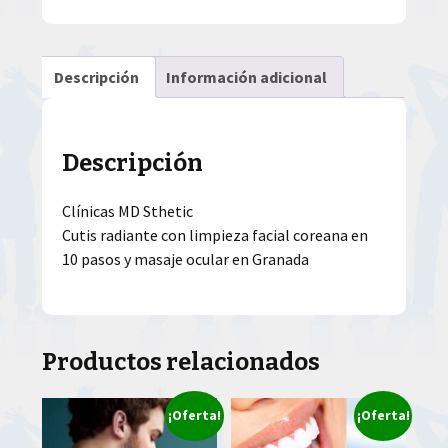
Descripción
Información adicional
Descripción
Clínicas MD Sthetic
Cutis radiante con limpieza facial coreana en
10 pasos y masaje ocular en Granada
Productos relacionados
¡Oferta!
¡Oferta!