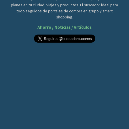
planes en tu ciudad, viajes y productos. El buscador ideal para
todo seguidos de portales de compra en grupo y smart
shopping.
Ahorro / Noticias / Artículos