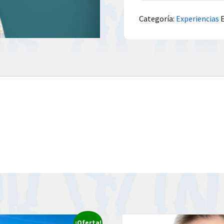
Categoría:
Experiencias
¡Oferta!