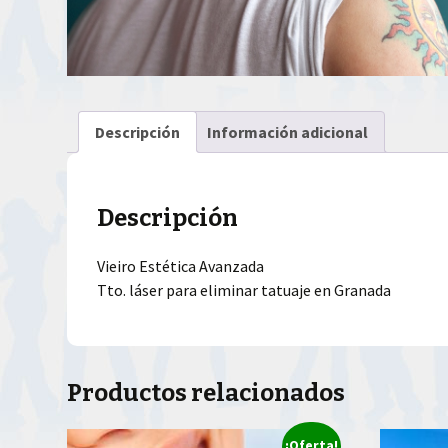
Descripción
Información adicional
Descripción
Vieiro Estética Avanzada
Tto. láser para eliminar tatuaje en Granada
Productos relacionados
¡Oferta!