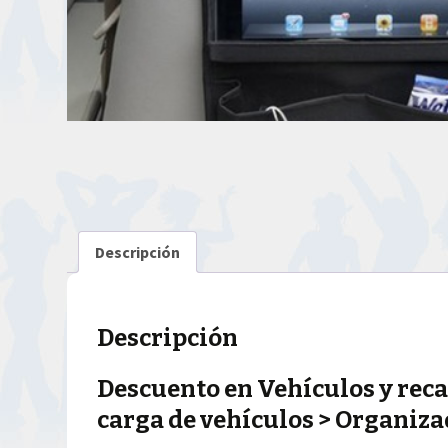
Descripción
Descripción
Descuento en Vehículos y reca
carga de vehículos > Organiza