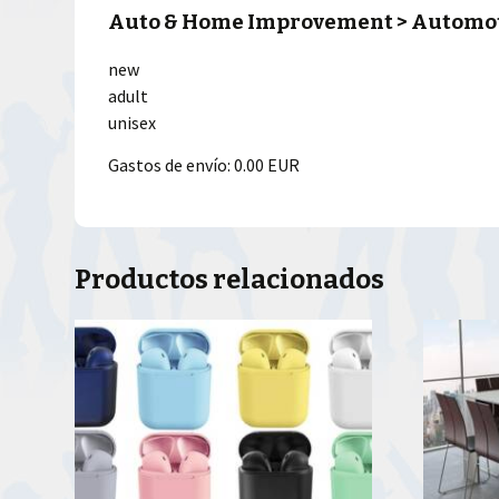
Auto & Home Improvement > Automotiv
new
adult
unisex
Gastos de envío: 0.00 EUR
Productos relacionados