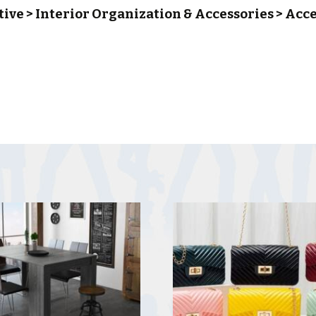
e > Interior Organization & Accessories > Acce