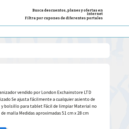
Busca descuentos, planes y ofertas en
internet
Filtra por cupones de diferentes portales
anizador vendido por London Exchainstore LTD
zado Se ajusta fácilmente a cualquier asiento de
 y bolsillo para tablet Fácil de limpiar Material no
os de malla Medidas aproximadas 51 cm x 28 cm