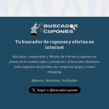
Tu buscador de cupones y ofertas en
internet
Buscador, comparador y filtrado de ofertas y cupones en
planes en tu ciudad, viajes y productos. El buscador ideal para
todo seguidos de portales de compra en grupo y smart
shopping.
Ahorro / Noticias / Artículos