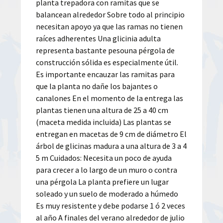
planta trepadora con ramitas que se
balancean alrededor Sobre todo al principio
necesitan apoyo ya que las ramas no tienen
raíces adherentes Una glicinia adulta
representa bastante pesouna pérgola de
construcción sólida es especialmente útil.
Es importante encauzar las ramitas para
que la planta no dañe los bajantes o
canalones En el momento de la entrega las
plantas tienen una altura de 25 a 40 cm
(maceta medida incluida) Las plantas se
entregan en macetas de 9 cm de diámetro El
árbol de glicinas madura a una altura de 3 a 4
5 m Cuidados: Necesita un poco de ayuda
para crecer a lo largo de un muro o contra
una pérgola La planta prefiere un lugar
soleado y un suelo de moderado a húmedo
Es muy resistente y debe podarse 1 ó 2 veces
al año A finales del verano alrededor de julio