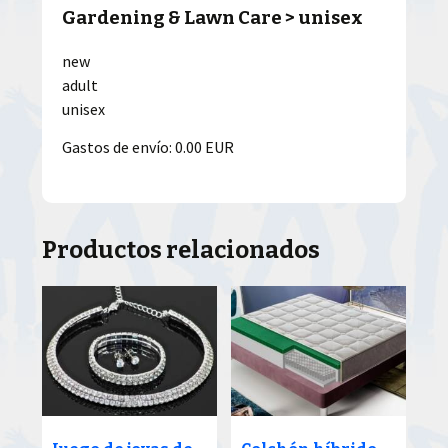
Gardening & Lawn Care > unisex
new
adult
unisex
Gastos de envío: 0.00 EUR
Productos relacionados