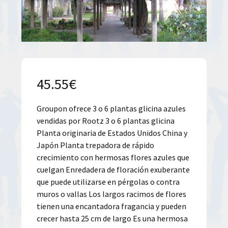
45.55
€
Groupon ofrece 3 o 6 plantas glicina azules
vendidas por Rootz 3 o 6 plantas glicina
Planta originaria de Estados Unidos China y
Japón Planta trepadora de rápido
crecimiento con hermosas flores azules que
cuelgan Enredadera de floración exuberante
que puede utilizarse en pérgolas o contra
muros o vallas Los largos racimos de flores
tienen una encantadora fragancia y pueden
crecer hasta 25 cm de largo Es una hermosa