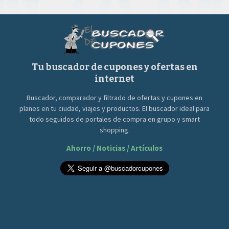
Tu buscador de cupones y ofertas en
internet
Buscador, comparador y filtrado de ofertas y cupones en
planes en tu ciudad, viajes y productos. El buscador ideal para
todo seguidos de portales de compra en grupo y smart
shopping.
Ahorro / Noticias / Artículos