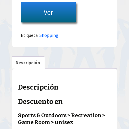
Ver
Etiqueta:
Shopping
Descripción
Descripción
Descuento en
Sports & Outdoors > Recreation >
Game Room > unisex