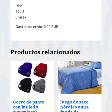
new
adult
unisex
Gastos de envío: 0.00 EUR
Productos relacionados
Gorro de punto
Juego de saco
con luz led y
nórdico y una