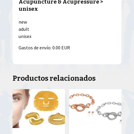
Acupuncture & Acupressure >
unisex
new
adult
unisex
Gastos de envío: 0.00 EUR
Productos relacionados