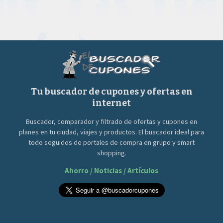
Tu buscador de cupones y ofertas en
internet
Buscador, comparador y filtrado de ofertas y cupones en
planes en tu ciudad, viajes y productos. El buscador ideal para
todo seguidos de portales de compra en grupo y smart
shopping.
Ahorro / Noticias / Artículos