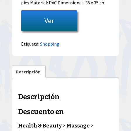
pies Material: PVC Dimensiones: 35 x 35 cm
Ver
Etiqueta:
Shopping
Descripción
Descripción
Descuento en
Health & Beauty > Massage >