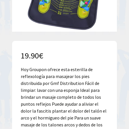
19.90
€
Hoy Groupon ofrece esta esterilla de
reflexología para masajear los pies
distribuida por Gmf Distribution Fácil de
limpiar: lavar con una esponja Ideal para
brindar un masaje completo de todos los
puntos reflejos Puede ayudar a aliviar el
dolor la fascitis plantar el dolor del talón el
arco y el hormigueo del pie Para un suave
masaje de los talones arcos y dedos de los