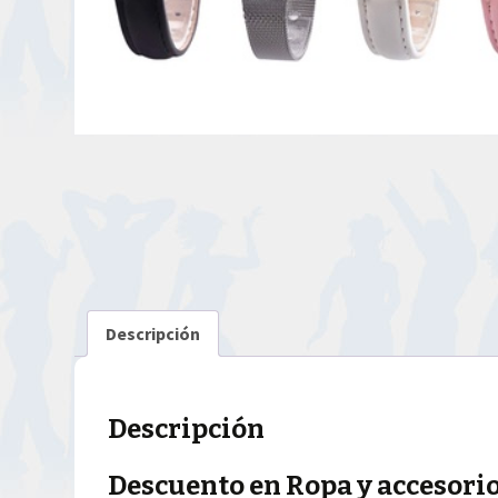
Descripción
Descripción
Descuento en Ropa y accesorios