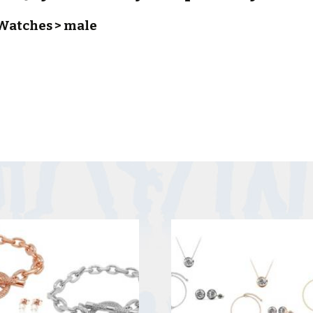
 Watches > male