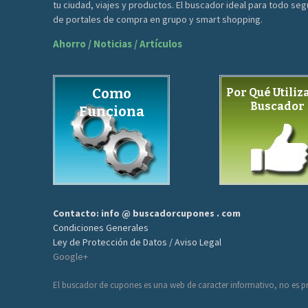
tu ciudad, viajes y productos. El buscador ideal para todo se
de portales de compra en grupo y smart shopping.
Ahorro / Noticias / Artículos
Como
Por Qué Utiliza
Buscador
Funciona
Contacto: info @ buscadorcupones . com
Condiciones Generales
Ley de Protección de Datos / Aviso Legal
Google+
El buscador de cupones es una web de caracter informativo, no es pr