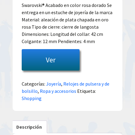
Swarovski® Acabado en color rosa dorado Se
entrega en un estuche de joyería de la marca
Material: aleación de plata chapada en oro
rosa Tipo de cierre: cierre de langosta
Dimensiones: Longitud del collar: 42 cm
Colgante: 12 mm Pendientes: 4 mm
Ver
Categorías:
Joyería
,
Relojes de pulsera y de
bolsillo
,
Ropa y accesorios
Etiqueta:
Shopping
Descripción