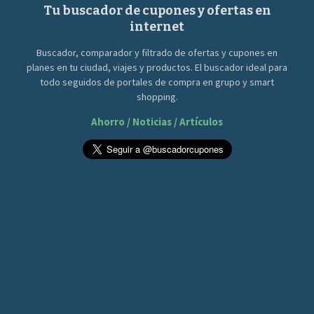
Tu buscador de cupones y ofertas en
internet
Buscador, comparador y filtrado de ofertas y cupones en
planes en tu ciudad, viajes y productos. El buscador ideal para
todo seguidos de portales de compra en grupo y smart
shopping.
Ahorro / Noticias / Artículos