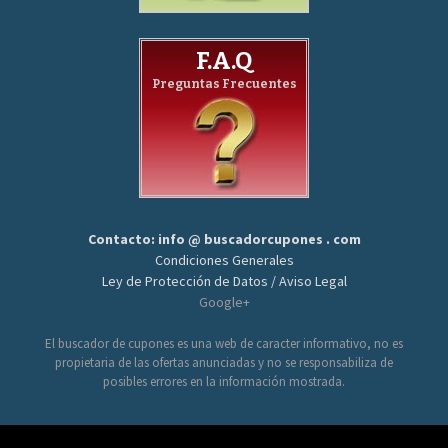
F.A.Q
Preguntas Frecuentes
Contacto: info @ buscadorcupones . com
Condiciones Generales
Ley de Protección de Datos / Aviso Legal
Google+
El buscador de cupones es una web de caracter informativo, no es
propietaria de las ofertas anunciadas y no se responsabiliza de
posibles errores en la información mostrada.