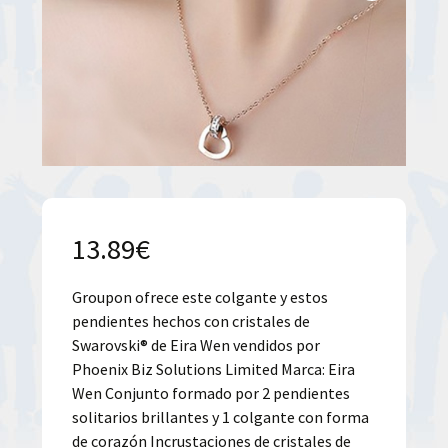
13.89
€
Groupon ofrece este colgante y estos
pendientes hechos con cristales de
Swarovski® de Eira Wen vendidos por
Phoenix Biz Solutions Limited Marca: Eira
Wen Conjunto formado por 2 pendientes
solitarios brillantes y 1 colgante con forma
de corazón Incrustaciones de cristales de