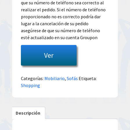
que su número de teléfono sea correcto al
realizar el pedido. Si el número de teléfono
proporcionado no es correcto podría dar
lugar a la cancelación de su pedido
asegúrese de que su número de teléfono
esté actualizado en su cuenta Groupon
Ver
Categorías:
Mobiliario
,
Sofás
Etiqueta:
Shopping
Descripción