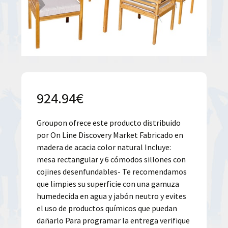
924.94
€
Groupon ofrece este producto distribuido
por On Line Discovery Market Fabricado en
madera de acacia color natural Incluye:
mesa rectangular y 6 cómodos sillones con
cojines desenfundables- Te recomendamos
que limpies su superficie con una gamuza
humedecida en agua y jabón neutro y evites
el uso de productos químicos que puedan
dañarlo Para programar la entrega verifique