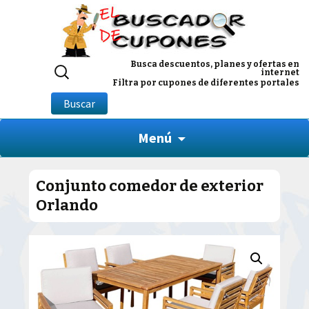
Buscar
Busca descuentos, planes y ofertas en
internet
por:
Filtra por cupones de diferentes portales
Buscar
Menú
Conjunto comedor de exterior
Orlando