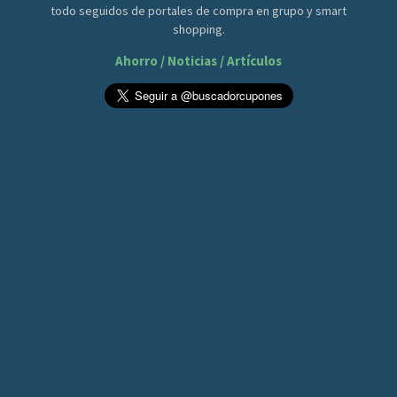
todo seguidos de portales de compra en grupo y smart
shopping.
Ahorro / Noticias / Artículos