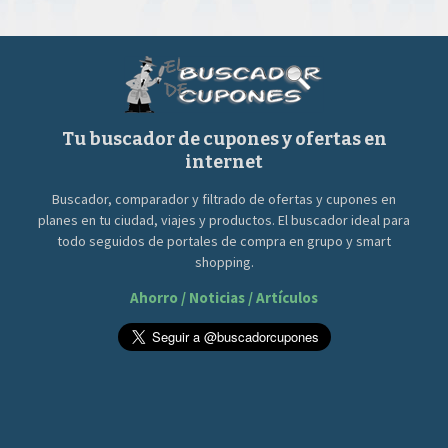
Tu buscador de cupones y ofertas en
internet
Buscador, comparador y filtrado de ofertas y cupones en
planes en tu ciudad, viajes y productos. El buscador ideal para
todo seguidos de portales de compra en grupo y smart
shopping.
Ahorro / Noticias / Artículos