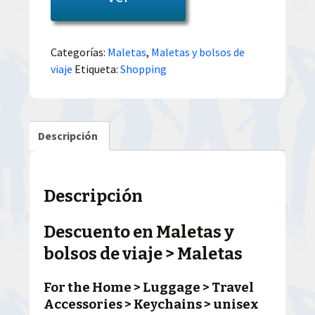
Categorías:
Maletas
,
Maletas y bolsos de
viaje
Etiqueta:
Shopping
Descripción
Descripción
Descuento en Maletas y
bolsos de viaje > Maletas
For the Home > Luggage > Travel
Accessories > Keychains > unisex