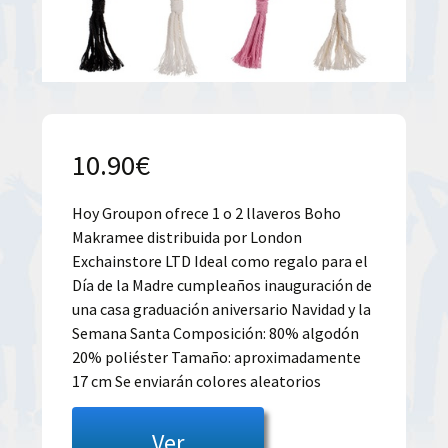
10.90
€
Hoy Groupon ofrece 1 o 2 llaveros Boho
Makramee distribuida por London
Exchainstore LTD Ideal como regalo para el
Día de la Madre cumpleaños inauguración de
una casa graduación aniversario Navidad y la
Semana Santa Composición: 80% algodón
20% poliéster Tamaño: aproximadamente
17 cm Se enviarán colores aleatorios
Ver