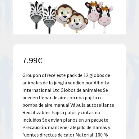
7.99
€
Groupon ofrece este pack de 12 globos de
animales de la jungla vendido por Affinity
International Ltd Globos de animales Se
pueden llenar de aire con una pajita o
bomba de aire manual Válvula autosellante
Reutilizables Pajita palos y cintas no
incluidos Se envían planos en un paquete
Precaución: mantener alejado de llamas y
fuentes directas de calor Material: 100 %