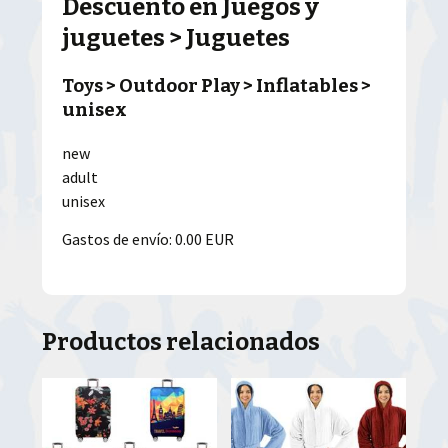
Descuento en Juegos y
juguetes > Juguetes
Toys > Outdoor Play > Inflatables >
unisex
new
adult
unisex
Gastos de envío: 0.00 EUR
Productos relacionados