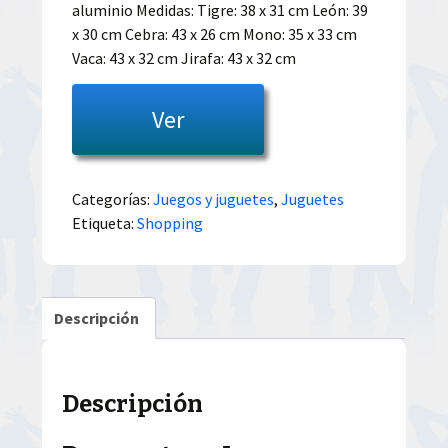
aluminio Medidas: Tigre: 38 x 31 cm León: 39
x 30 cm Cebra: 43 x 26 cm Mono: 35 x 33 cm
Vaca: 43 x 32 cm Jirafa: 43 x 32 cm
Ver
Categorías:
Juegos y juguetes
,
Juguetes
Etiqueta:
Shopping
Descripción
Descripción