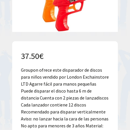
37.50
€
Groupon ofrece este disparador de discos
para niños vendido por London Exchainstore
LTD Agarre fácil para manos pequeñas
Puede disparar el disco hasta 6 m de
distancia Cuenta con 2 piezas de lanzadiscos
Cada lanzador contiene 12 discos
Recomendado para disparar verticalmente
Aviso: no lanzar hacia la cara de las personas
No apto para menores de 3 años Material: