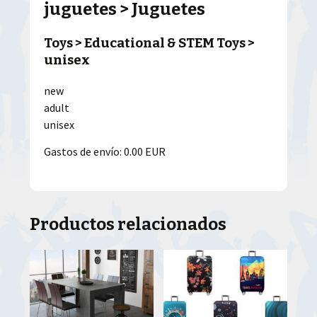
juguetes > Juguetes
Toys > Educational & STEM Toys >
unisex
new
adult
unisex
Gastos de envío: 0.00 EUR
Productos relacionados