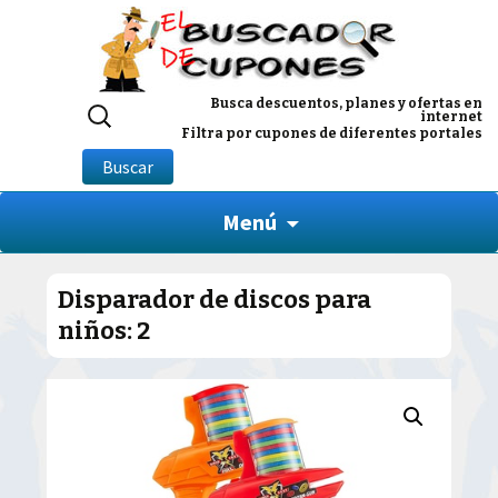
Buscar
Busca descuentos, planes y ofertas en
internet
por:
Filtra por cupones de diferentes portales
Buscar
Menú
Disparador de discos para
niños: 2