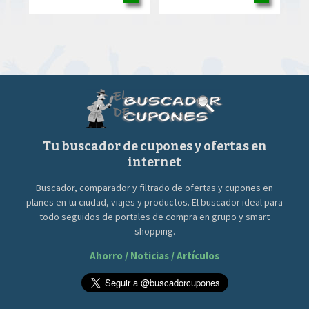
Tu buscador de cupones y ofertas en
internet
Buscador, comparador y filtrado de ofertas y cupones en
planes en tu ciudad, viajes y productos. El buscador ideal para
todo seguidos de portales de compra en grupo y smart
shopping.
Ahorro / Noticias / Artículos