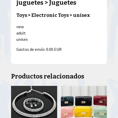
juguetes > Juguetes
Toys > Electronic Toys > unisex
new
adult
unisex
Gastos de envío: 0.00 EUR
Productos relacionados