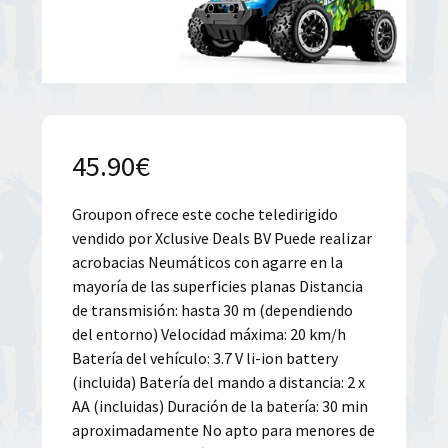
45.90
€
Groupon ofrece este coche teledirigido
vendido por Xclusive Deals BV Puede realizar
acrobacias Neumáticos con agarre en la
mayoría de las superficies planas Distancia
de transmisión: hasta 30 m (dependiendo
del entorno) Velocidad máxima: 20 km/h
Batería del vehículo: 3.7 V li-ion battery
(incluida) Batería del mando a distancia: 2 x
AA (incluidas) Duración de la batería: 30 min
aproximadamente No apto para menores de