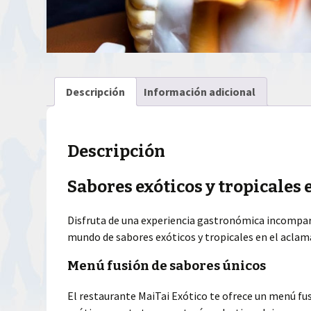
Descripción
Información adicional
Descripción
Sabores exóticos y tropicales 
Disfruta de una experiencia gastronómica incompar
mundo de sabores exóticos y tropicales en el aclam
Menú fusión de sabores únicos
El restaurante MaiTai Exótico te ofrece un menú fus