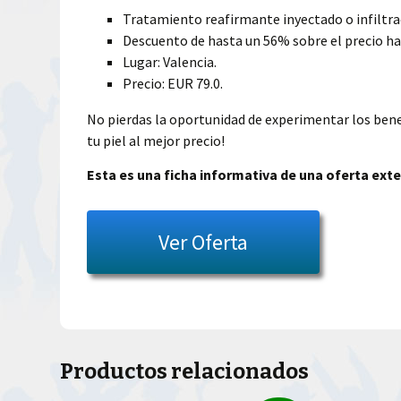
Tratamiento reafirmante inyectado o infiltrac
Descuento de hasta un 56% sobre el precio ha
Lugar: Valencia.
Precio: EUR 79.0.
No pierdas la oportunidad de experimentar los bene
tu piel al mejor precio!
Esta es una ficha informativa de una oferta exte
Ver Oferta
Productos relacionados