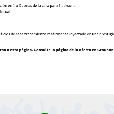
ión en 1 o 3 zonas de la cara para 1 persona.
bitual.
ficios de este tratamiento reafirmante inyectado en una prestigio
rna a esta página. Consulta la página de la oferta en Groupon