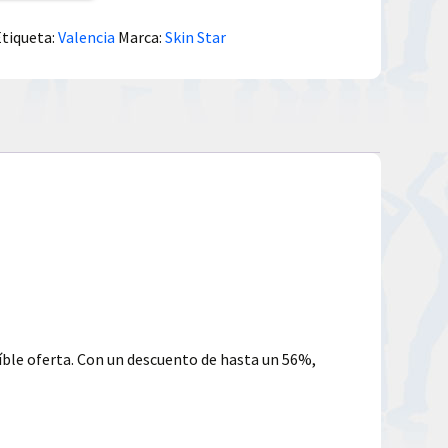
Etiqueta:
Valencia
Marca:
Skin Star
eíble oferta. Con un descuento de hasta un 56%,