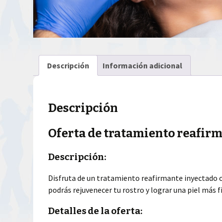
Descripción
Información adicional
Descripción
Oferta de tratamiento reafir
Descripción:
Disfruta de un tratamiento reafirmante inyectado o 
podrás rejuvenecer tu rostro y lograr una piel más f
Detalles de la oferta: