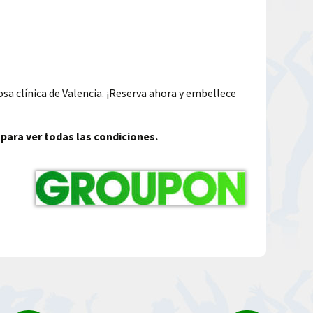
sa clínica de Valencia. ¡Reserva ahora y embellece
 para ver todas las condiciones.