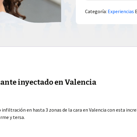
Categoría:
Experiencias
mante inyectado en Valencia
infiltración en hasta 3 zonas de la cara en Valencia con esta incr
irme y tersa.