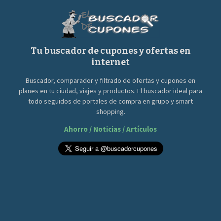
Tu buscador de cupones y ofertas en
internet
Buscador, comparador y filtrado de ofertas y cupones en
planes en tu ciudad, viajes y productos. El buscador ideal para
todo seguidos de portales de compra en grupo y smart
shopping.
Ahorro / Noticias / Artículos