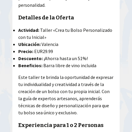
personalidad.
Detalles de la Oferta
Actividad:
Taller «Crea tu Bolso Personalizado
con tu Inicial»
Ubicación:
Valencia
Precio:
EUR29.99
Descuento:
¡Ahorra hasta un 51%!
Beneficios:
Barra libre de vino incluida
Este taller te brinda la oportunidad de expresar
tu individualidad y creatividad a través de la
creación de un bolso con tu propia inicial. Con
la guía de expertos artesanos, aprenderás
técnicas de diseño y personalización para que
tu bolso sea único y exclusivo.
Experiencia para 1 o 2 Personas