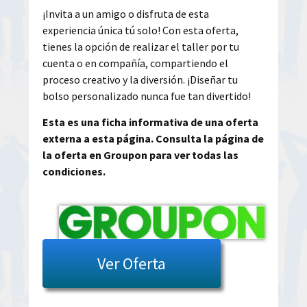
¡Invita a un amigo o disfruta de esta
experiencia única tú solo! Con esta oferta,
tienes la opción de realizar el taller por tu
cuenta o en compañía, compartiendo el
proceso creativo y la diversión. ¡Diseñar tu
bolso personalizado nunca fue tan divertido!
Esta es una ficha informativa de una oferta
externa a esta página. Consulta la página de
la oferta en Groupon para ver todas las
condiciones.
Ver Oferta