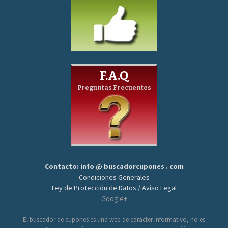
F.A.Q
Preguntas Frecuentes
Contacto: info @ buscadorcupones . com
Condiciones Generales
Ley de Protección de Datos / Aviso Legal
Google+
El buscador de cupones es una web de caracter informativo, no es