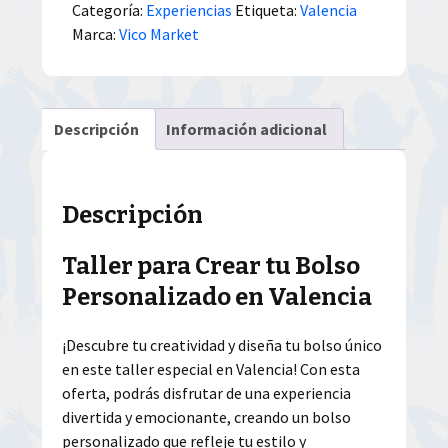
Categoría:
Experiencias
Etiqueta:
Valencia
Marca:
Vico Market
Descripción
Información adicional
Descripción
Taller para Crear tu Bolso
Personalizado en Valencia
¡Descubre tu creatividad y diseña tu bolso único
en este taller especial en Valencia! Con esta
oferta, podrás disfrutar de una experiencia
divertida y emocionante, creando un bolso
personalizado que refleje tu estilo y