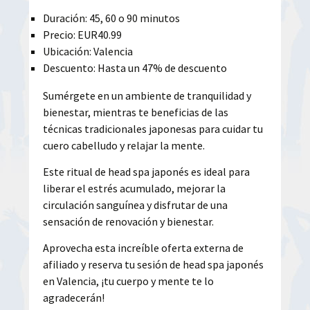
Duración: 45, 60 o 90 minutos
Precio: EUR40.99
Ubicación: Valencia
Descuento: Hasta un 47% de descuento
Sumérgete en un ambiente de tranquilidad y
bienestar, mientras te beneficias de las
técnicas tradicionales japonesas para cuidar tu
cuero cabelludo y relajar la mente.
Este ritual de head spa japonés es ideal para
liberar el estrés acumulado, mejorar la
circulación sanguínea y disfrutar de una
sensación de renovación y bienestar.
Aprovecha esta increíble oferta externa de
afiliado y reserva tu sesión de head spa japonés
en Valencia, ¡tu cuerpo y mente te lo
agradecerán!