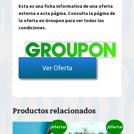
Esta es una ficha informativa de una oferta
externa a esta página. Consulta la página de
la oferta en Groupon para ver todas las
condiciones.
Ver Oferta
Productos relacionados
¡Oferta!
¡Oferta!