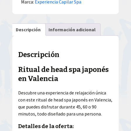
Marca:
Experiencia Capilar Spa
Descripción
Información adicional
Descripción
Ritual de head spa japonés
en Valencia
Descubre una experiencia de relajación única
con este ritual de head spa japonés en Valencia,
que puedes disfrutar durante 45, 60 o 90
minutos, todo diseñado para una persona.
Detalles de la oferta: