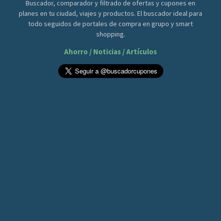
Buscador, comparador y filtrado de ofertas y cupones en
planes en tu ciudad, viajes y productos. El buscador ideal para
todo seguidos de portales de compra en grupo y smart
shopping.
Ahorro / Noticias / Artículos