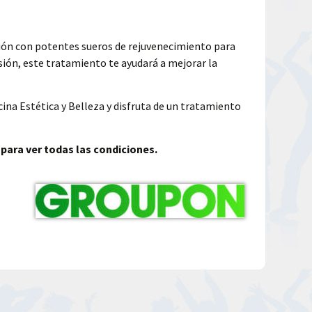
ión con potentes sueros de rejuvenecimiento para
esión, este tratamiento te ayudará a mejorar la
cina Estética y Belleza y disfruta de un tratamiento
 para ver todas las condiciones.