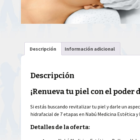
Descripción
Información adicional
Descripción
¡Renueva tu piel con el poder 
Si estás buscando revitalizar tu piel y darle un asp
hidrafacial de 7 etapas en Nabú Medicina Estética y 
Detalles de la oferta: