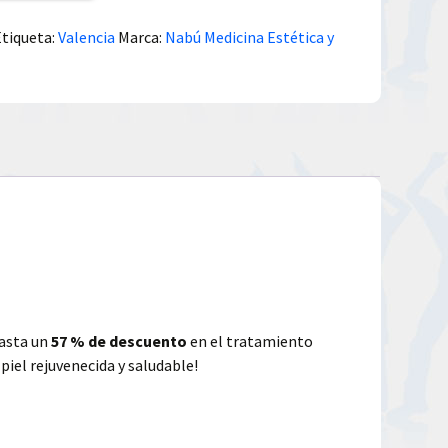
Etiqueta:
Valencia
Marca:
Nabú Medicina Estética y
hasta un
57 % de descuento
en el tratamiento
piel rejuvenecida y saludable!