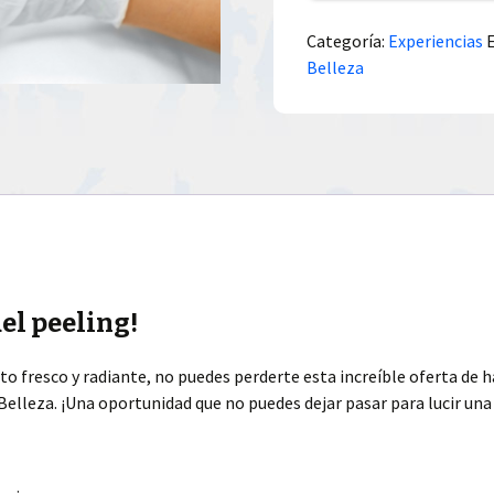
Categoría:
Experiencias
Belleza
del peeling!
ecto fresco y radiante, no puedes perderte esta increíble oferta de 
Belleza. ¡Una oportunidad que no puedes dejar pasar para lucir una 