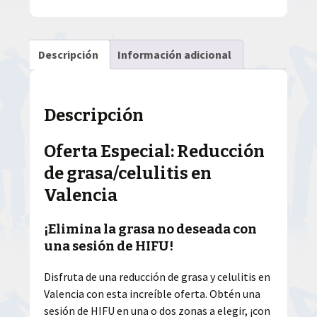
Descripción
Información adicional
Descripción
Oferta Especial: Reducción
de grasa/celulitis en
Valencia
¡Elimina la grasa no deseada con
una sesión de HIFU!
Disfruta de una reducción de grasa y celulitis en
Valencia con esta increíble oferta. Obtén una
sesión de HIFU en una o dos zonas a elegir, ¡con