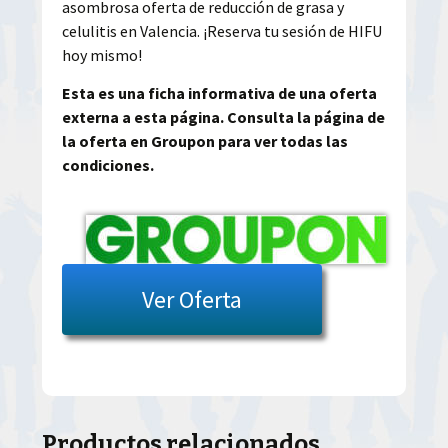
asombrosa oferta de reducción de grasa y
celulitis en Valencia. ¡Reserva tu sesión de HIFU
hoy mismo!
Esta es una ficha informativa de una oferta
externa a esta página. Consulta la página de
la oferta en Groupon para ver todas las
condiciones.
Ver Oferta
Productos relacionados