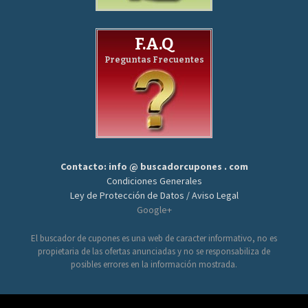
F.A.Q
Preguntas Frecuentes
Contacto: info @ buscadorcupones . com
Condiciones Generales
Ley de Protección de Datos / Aviso Legal
Google+
El buscador de cupones es una web de caracter informativo, no es
propietaria de las ofertas anunciadas y no se responsabiliza de
posibles errores en la información mostrada.