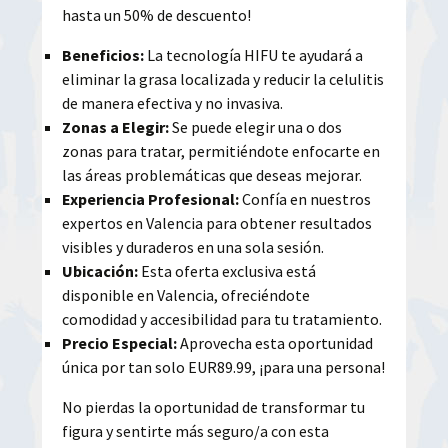
hasta un 50% de descuento!
Beneficios:
La tecnología HIFU te ayudará a
eliminar la grasa localizada y reducir la celulitis
de manera efectiva y no invasiva.
Zonas a Elegir:
Se puede elegir una o dos
zonas para tratar, permitiéndote enfocarte en
las áreas problemáticas que deseas mejorar.
Experiencia Profesional:
Confía en nuestros
expertos en Valencia para obtener resultados
visibles y duraderos en una sola sesión.
Ubicación:
Esta oferta exclusiva está
disponible en Valencia, ofreciéndote
comodidad y accesibilidad para tu tratamiento.
Precio Especial:
Aprovecha esta oportunidad
única por tan solo EUR89.99, ¡para una persona!
No pierdas la oportunidad de transformar tu
figura y sentirte más seguro/a con esta