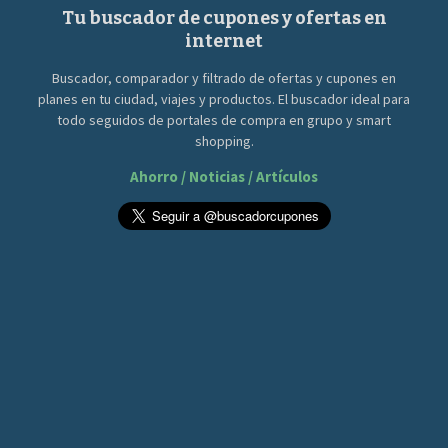
Tu buscador de cupones y ofertas en
internet
Buscador, comparador y filtrado de ofertas y cupones en
planes en tu ciudad, viajes y productos. El buscador ideal para
todo seguidos de portales de compra en grupo y smart
shopping.
Ahorro / Noticias / Artículos