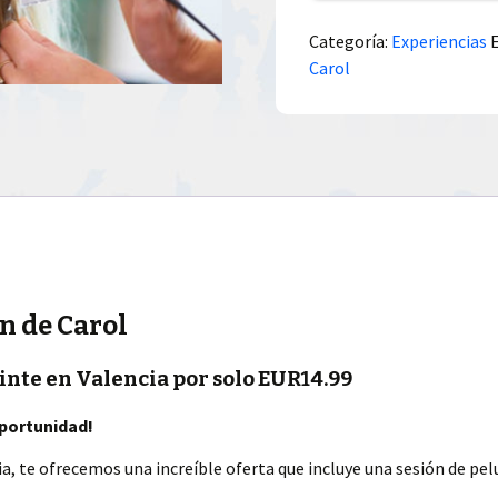
Categoría:
Experiencias
Carol
n de Carol
inte en Valencia por solo EUR14.99
oportunidad!
ia, te ofrecemos una increíble oferta que incluye una sesión de pe