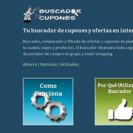
Tu buscador de cupones y ofertas en inte
Buscador, comparador y filtrado de ofertas y cupones en pla
tu ciudad, viajes y productos. El buscador ideal para todo se
de portales de compra en grupo y smart shopping.
Ahorro / Noticias / Artículos
Como
Por Qué Utiliza
Buscador
Funciona