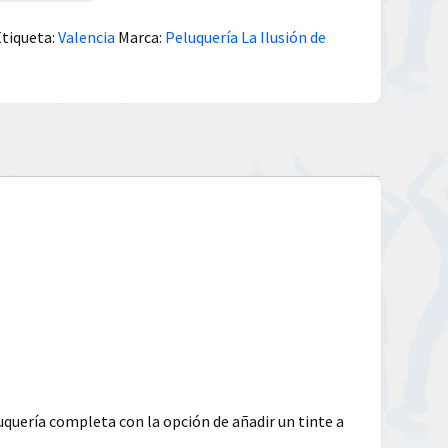
Etiqueta:
Valencia
Marca:
Peluquería La Ilusión de
luquería completa con la opción de añadir un tinte a