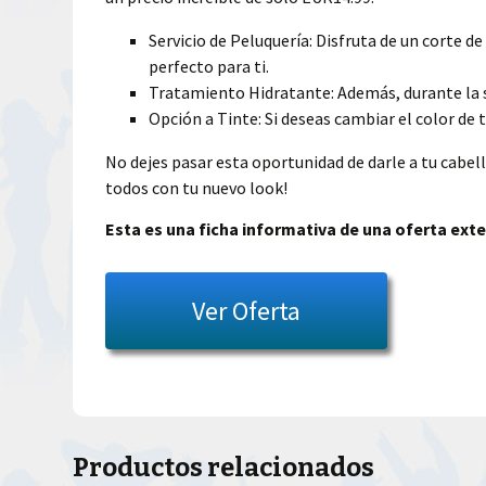
Servicio de Peluquería: Disfruta de un corte d
perfecto para ti.
Tratamiento Hidratante: Además, durante la se
Opción a Tinte: Si deseas cambiar el color de t
No dejes pasar esta oportunidad de darle a tu cabell
todos con tu nuevo look!
Esta es una ficha informativa de una oferta exte
Ver Oferta
Productos relacionados