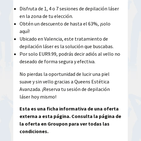
Disfruta de 1, 4 o 7 sesiones de depilación láser
en la zona de tu elección.
Obtén un descuento de hasta el 63%, ¡solo
aquí!
Ubicado en Valencia, este tratamiento de
depilación láser es la solución que buscabas.
Por solo EUR9.99, podrás decir adiós al vello no
deseado de forma segura y efectiva.
No pierdas la oportunidad de lucir una piel
suave y sin vello gracias a Queens Estética
Avanzada. ¡Reserva tu sesión de depilación
láser hoy mismo!
Esta es una ficha informativa de una oferta
externa a esta página. Consulta la página de
la oferta en Groupon para ver todas las
condiciones.