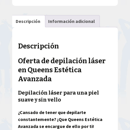
Descripción
Información adicional
Descripción
Oferta de depilación láser
en Queens Estética
Avanzada
Depilación láser para una piel
suave y sin vello
¿Cansado de tener que depilarte
constantemente? ¡Que Queens Estética
Avanzada se encargue de ello por ti!