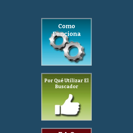
Como
Funciona
Por Qué Utilizar El
Buscador