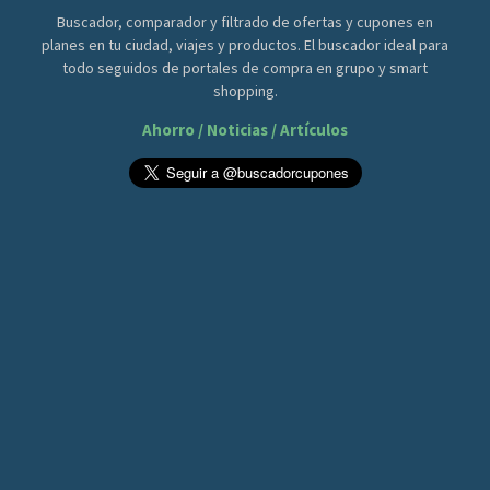
Buscador, comparador y filtrado de ofertas y cupones en
planes en tu ciudad, viajes y productos. El buscador ideal para
todo seguidos de portales de compra en grupo y smart
shopping.
Ahorro / Noticias / Artículos