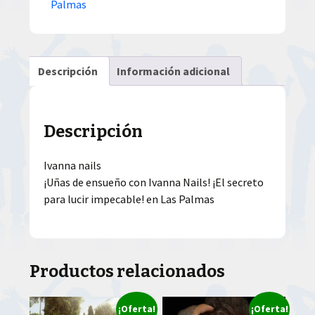
Palmas
Descripción
Información adicional
Descripción
Ivanna nails
¡Uñas de ensueño con Ivanna Nails! ¡El secreto
para lucir impecable! en Las Palmas
Productos relacionados
¡Oferta!
¡Oferta!