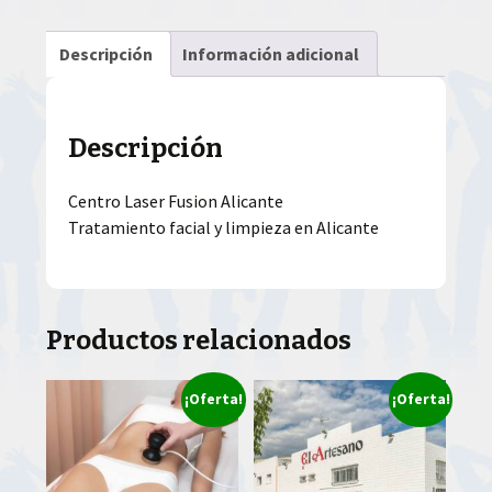
Descripción
Información adicional
Descripción
Centro Laser Fusion Alicante
Tratamiento facial y limpieza en Alicante
Productos relacionados
¡Oferta!
¡Oferta!