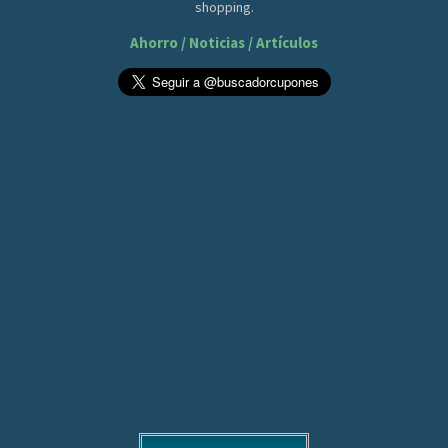
shopping.
Ahorro / Noticias / Artículos