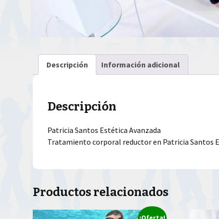
Descripción
Información adicional
Descripción
Patricia Santos Estética Avanzada
Tratamiento corporal reductor en Patricia Santos 
Productos relacionados
¡Oferta!