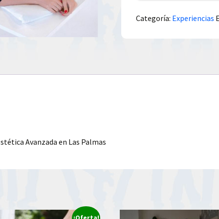
Categoría:
Experiencias
Estética Avanzada en Las Palmas
¡Oferta!