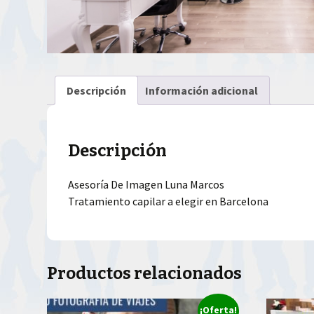
Descripción
Información adicional
Descripción
Asesoría De Imagen Luna Marcos
Tratamiento capilar a elegir en Barcelona
Productos relacionados
¡Oferta!