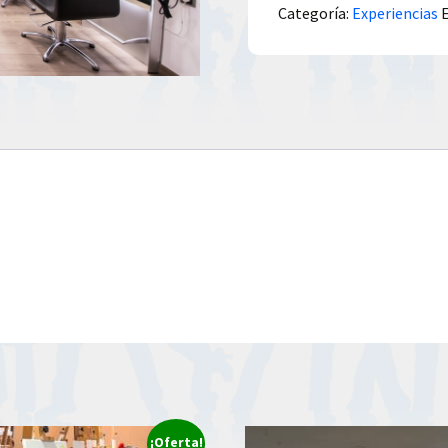
Categoría:
Experiencias
¡Oferta!