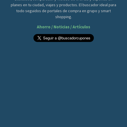
planes en tu ciudad, viajes y productos. El buscador ideal para
todo seguidos de portales de compra en grupo y smart
shopping.
Ahorro / Noticias / Artículos