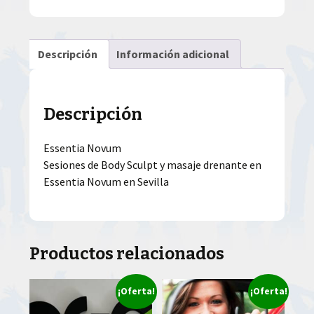
Descripción
Información adicional
Descripción
Essentia Novum
Sesiones de Body Sculpt y masaje drenante en
Essentia Novum en Sevilla
Productos relacionados
¡Oferta!
¡Oferta!