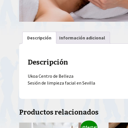
Descripción
Información adicional
Descripción
Ukoa Centro de Belleza
Sesión de limpieza facial en Sevilla
Productos relacionados
¡Oferta!