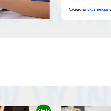
Categoría:
Experiencias
¡Oferta!