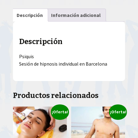
Descripción
Información adicional
Descripción
Psiquis
Sesión de hipnosis individual en Barcelona
Productos relacionados
¡Oferta!
¡Oferta!