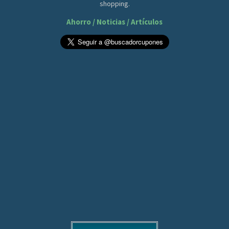
shopping.
Ahorro / Noticias / Artículos