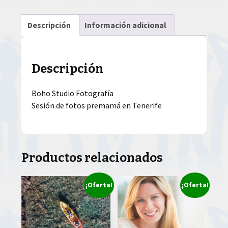
Descripción
Información adicional
Descripción
Boho Studio Fotografía
Sesión de fotos premamá en Tenerife
Productos relacionados
¡Oferta!
¡Oferta!