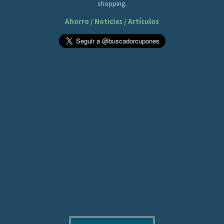
shopping.
Ahorro / Noticias / Artículos