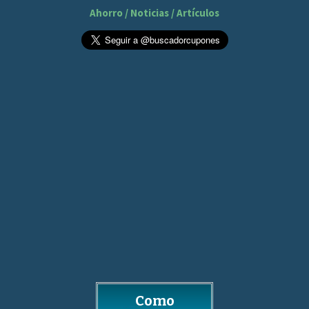
Ahorro / Noticias / Artículos
Como