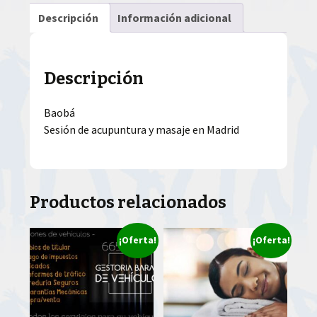
Descripción
Información adicional
Descripción
Baobá
Sesión de acupuntura y masaje en Madrid
Productos relacionados
¡Oferta!
¡Oferta!