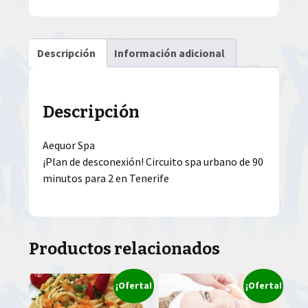
Descripción
Información adicional
Descripción
Aequor Spa
¡Plan de desconexión! Circuito spa urbano de 90
minutos para 2 en Tenerife
Productos relacionados
¡Oferta!
¡Oferta!