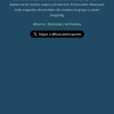
planes en tu ciudad, viajes y productos. El buscador ideal para
todo seguidos de portales de compra en grupo y smart
shopping.
Ahorro / Noticias / Artículos