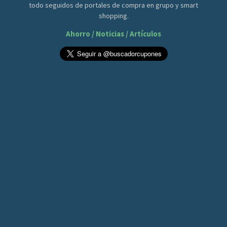
todo seguidos de portales de compra en grupo y smart
shopping.
Ahorro / Noticias / Artículos