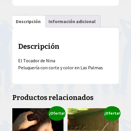
Descripción
Información adicional
Descripción
El Tocador de Nina
Peluquería con corte y color en Las Palmas
Productos relacionados
¡Oferta!
¡Oferta!