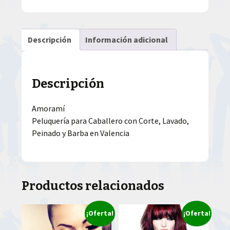
Descripción
Información adicional
Descripción
Amoramí
Peluquería para Caballero con Corte, Lavado,
Peinado y Barba en Valencia
Productos relacionados
¡Oferta!
¡Oferta!