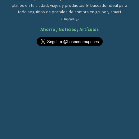
planes en tu ciudad, viajes y productos. El buscador ideal para
todo seguidos de portales de compra en grupo y smart
shopping.
Ahorro / Noticias / Artículos