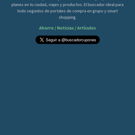
planes en tu ciudad, viajes y productos. El buscador ideal para
todo seguidos de portales de compra en grupo y smart
shopping.
Ahorro / Noticias / Artículos