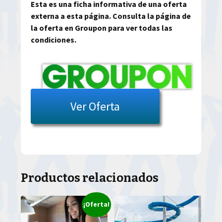
Esta es una ficha informativa de una oferta
externa a esta página. Consulta la página de
la oferta en Groupon para ver todas las
condiciones.
Ver Oferta
Productos relacionados
¡Oferta!