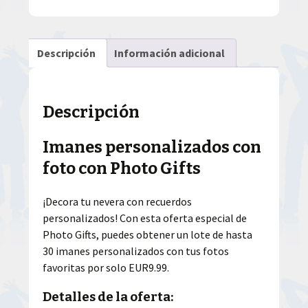
Descripción
Información adicional
Descripción
Imanes personalizados con
foto con Photo Gifts
¡Decora tu nevera con recuerdos
personalizados! Con esta oferta especial de
Photo Gifts, puedes obtener un lote de hasta
30 imanes personalizados con tus fotos
favoritas por solo EUR9.99.
Detalles de la oferta: