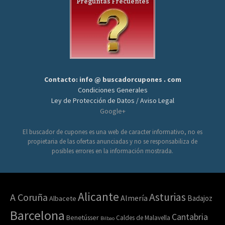
Preguntas Frecuentes
Contacto: info @ buscadorcupones . com
Condiciones Generales
Ley de Protección de Datos / Aviso Legal
Google+
El buscador de cupones es una web de caracter informativo, no es
propietaria de las ofertas anunciadas y no se responsabiliza de
posibles errores en la información mostrada.
Alicante
Asturias
A Coruña
Almería
Badajoz
Albacete
Barcelona
Cantabria
Benetússer
Caldes de Malavella
Bilbao