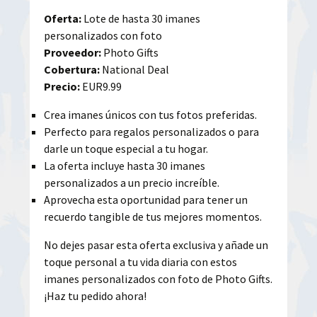
Oferta:
Lote de hasta 30 imanes
personalizados con foto
Proveedor:
Photo Gifts
Cobertura:
National Deal
Precio:
EUR9.99
Crea imanes únicos con tus fotos preferidas.
Perfecto para regalos personalizados o para
darle un toque especial a tu hogar.
La oferta incluye hasta 30 imanes
personalizados a un precio increíble.
Aprovecha esta oportunidad para tener un
recuerdo tangible de tus mejores momentos.
No dejes pasar esta oferta exclusiva y añade un
toque personal a tu vida diaria con estos
imanes personalizados con foto de Photo Gifts.
¡Haz tu pedido ahora!