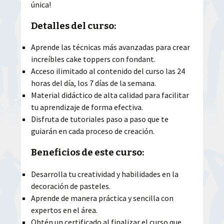
única!
Detalles del curso:
Aprende las técnicas más avanzadas para crear
increíbles cake toppers con fondant.
Acceso ilimitado al contenido del curso las 24
horas del día, los 7 días de la semana.
Material didáctico de alta calidad para facilitar
tu aprendizaje de forma efectiva.
Disfruta de tutoriales paso a paso que te
guiarán en cada proceso de creación.
Beneficios de este curso:
Desarrolla tu creatividad y habilidades en la
decoración de pasteles.
Aprende de manera práctica y sencilla con
expertos en el área.
Obtén un certificado al finalizar el curso que