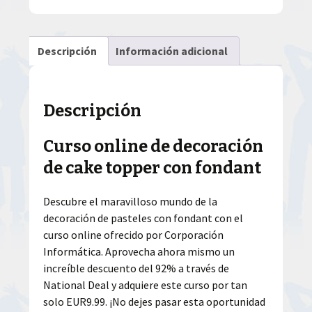
Descripción
Información adicional
Descripción
Curso online de decoración
de cake topper con fondant
Descubre el maravilloso mundo de la
decoración de pasteles con fondant con el
curso online ofrecido por Corporación
Informática. Aprovecha ahora mismo un
increíble descuento del 92% a través de
National Deal y adquiere este curso por tan
solo EUR9.99. ¡No dejes pasar esta oportunidad