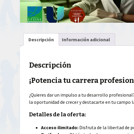
Descripción
Información adicional
Descripción
¡Potencia tu carrera profesio
¿Quieres dar un impulso a tu desarrollo profesional?
la oportunidad de crecer y destacarte en tu campo l
Detalles de la oferta:
Acceso ilimitado:
Disfruta de la libertad de 