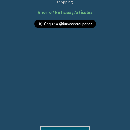
shopping.
Ahorro / Noticias / Artículos