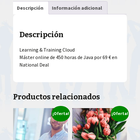
Descripción
Información adicional
Descripción
Learning & Training Cloud
Máster online de 450 horas de Java por 69 € en
National Deal
Productos relacionados
¡Oferta!
¡Oferta!