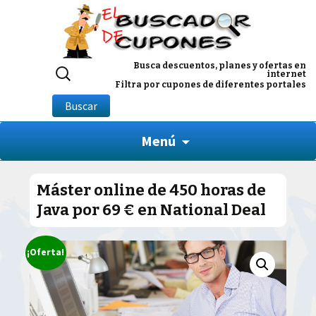
Buscar
Busca descuentos, planes y ofertas en
internet
por:
Filtra por cupones de diferentes portales
Buscar
Menú
Máster online de 450 horas de
Java por 69 € en National Deal
¡Oferta!