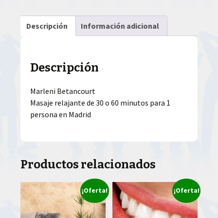
Descripción
Información adicional
Descripción
Marleni Betancourt
Masaje relajante de 30 o 60 minutos para 1
persona en Madrid
Productos relacionados
¡Oferta!
¡Oferta!