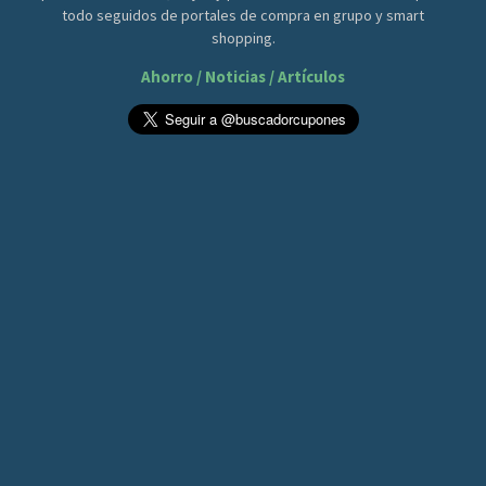
todo seguidos de portales de compra en grupo y smart
shopping.
Ahorro / Noticias / Artículos