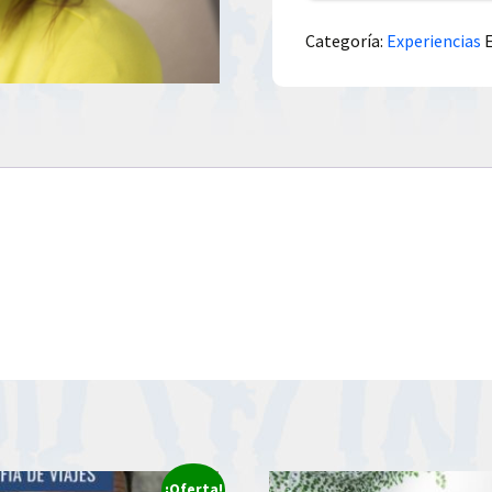
Categoría:
Experiencias
¡Oferta!