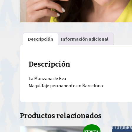
Descripción
Información adicional
Descripción
La Manzana de Eva
Maquillaje permanente en Barcelona
Productos relacionados
¡Oferta!