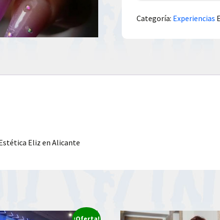
Categoría:
Experiencias
stética Eliz en Alicante
¡Oferta!