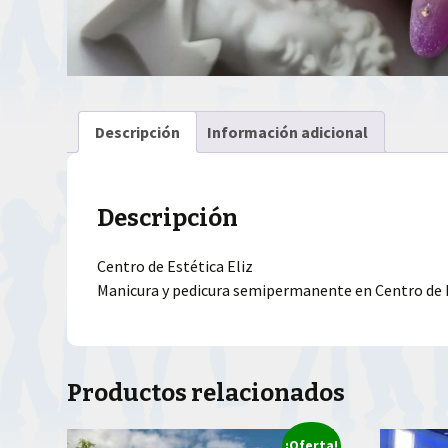
Descripción
Información adicional
Descripción
Centro de Estética Eliz
Manicura y pedicura semipermanente en Centro de E
Productos relacionados
¡Oferta!