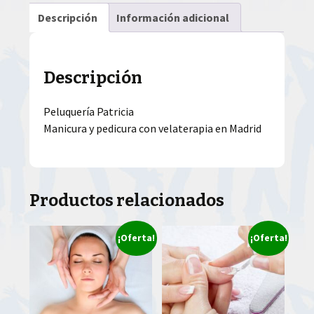
Descripción
Información adicional
Descripción
Peluquería Patricia
Manicura y pedicura con velaterapia en Madrid
Productos relacionados
¡Oferta!
¡Oferta!