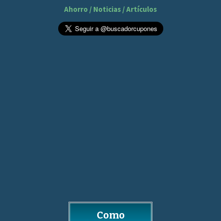
Ahorro / Noticias / Artículos
Como