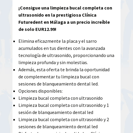
¡Consigue una limpieza bucal completa con
ultrasonido en la prestigiosa Clínica
Futuredent en Málaga a un precio increíble
de solo EUR12.99!
Elimina eficazmente la placa y el sarro
acumulados en tus dientes con la avanzada
tecnología de ultrasonido, proporcionando una
limpieza profunda y sin molestias.
Además, esta oferta te brinda la oportunidad
de complementar tu limpieza bucal con
sesiones de blanqueamiento dental led.
Opciones disponibles:
Limpieza bucal completa con ultrasonido
Limpieza bucal completa con ultrasonido y 1
sesión de blanqueamiento dental led
Limpieza bucal completa con ultrasonido y 2
sesiones de blanqueamiento dental led