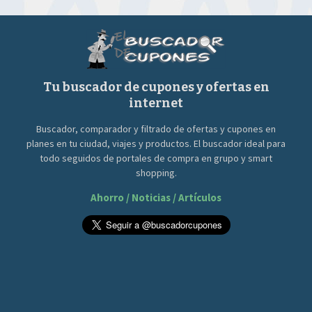
Tu buscador de cupones y ofertas en
internet
Buscador, comparador y filtrado de ofertas y cupones en
planes en tu ciudad, viajes y productos. El buscador ideal para
todo seguidos de portales de compra en grupo y smart
shopping.
Ahorro / Noticias / Artículos