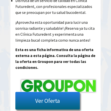
Disfruta de un servicio de calidad en Clínica
Futuredent, con profesionales especializados
que se preocupan por tu salud bucodental.
¡Aprovecha esta oportunidad para lucir una
sonrisa radiante y saludable! ¡Reserva ya tu cita
en Clínica Futuredent y experimenta una
limpieza bucal completa como nunca antes!
Esta es una ficha informativa de una oferta
externa a esta página. Consulta la página de
la oferta en Groupon para ver todas las
condiciones.
Ver Oferta