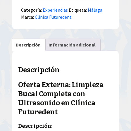
Categoría:
Experiencias
Etiqueta:
Málaga
Marca:
Clínica Futuredent
Descripción
Información adicional
Descripción
Oferta Externa: Limpieza
Bucal Completa con
Ultrasonido en Clínica
Futuredent
Descripción: